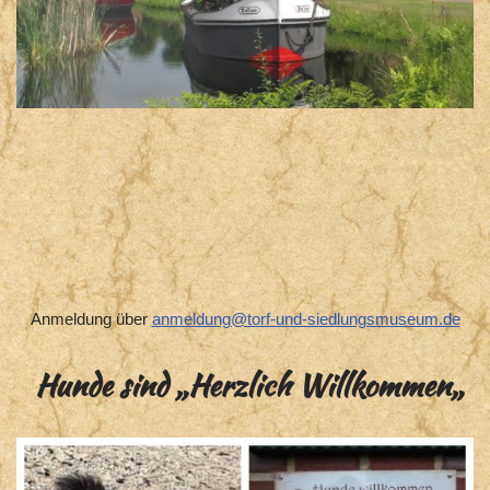
Anmeldung über
anmeldung@torf-und-siedlungsmuseum.de
Hunde sind „Herzlich Willkommen
„