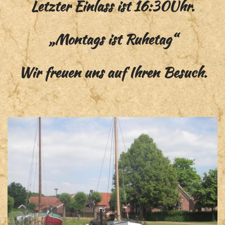
Letzter Einlass ist 16:30Uhr.
„Montags ist Ruhetag“
Wir freuen uns auf Ihren Besuch.