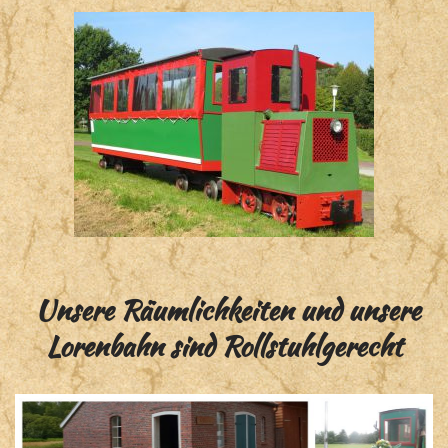
Unsere Räumlichkeiten und unsere
Lorenbahn sind Rollstuhlgerecht