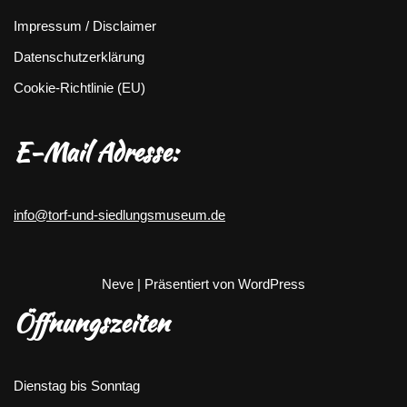
Impressum / Disclaimer
Datenschutzerklärung
Cookie-Richtlinie (EU)
E-Mail Adresse:
info@torf-und-siedlungsmuseum.de
Neve
| Präsentiert von
WordPress
Öffnungszeiten
Dienstag bis Sonntag