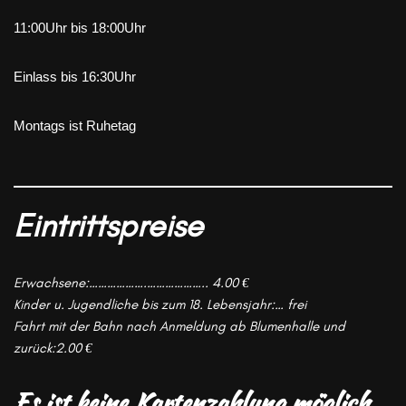
11:00Uhr bis 18:00Uhr
Einlass bis 16:30Uhr
Montags ist Ruhetag
Eintrittspreise
Erwachsene:……………….……………….. 4.00 €
Kinder u. Jugendliche bis zum 18. Lebensjahr:… frei
Fahrt mit der Bahn nach Anmeldung ab Blumenhalle und
zurück:2.00 €
Es ist keine
Kartenzahlung möglich