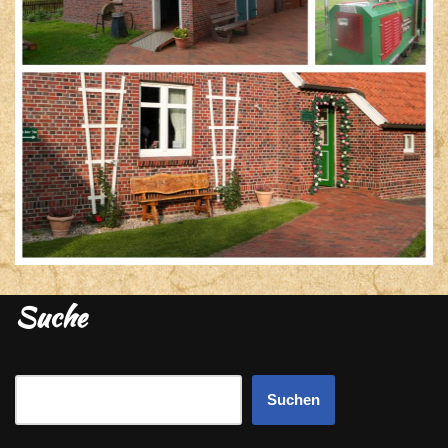
Suche
Suchen