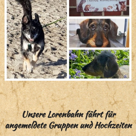
Unsere Lorenbahn fährt für
angemeldete Gruppen und Hochzeiten