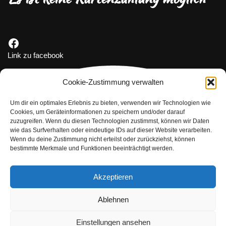
Link zu facebook
Cookie-Zustimmung verwalten
Um dir ein optimales Erlebnis zu bieten, verwenden wir Technologien wie
Cookies, um Geräteinformationen zu speichern und/oder darauf
zuzugreifen. Wenn du diesen Technologien zustimmst, können wir Daten
wie das Surfverhalten oder eindeutige IDs auf dieser Website verarbeiten.
Wenn du deine Zustimmung nicht erteilst oder zurückziehst, können
bestimmte Merkmale und Funktionen beeinträchtigt werden.
Akzeptieren
Ablehnen
Telefon Nummer:
Einstellungen ansehen