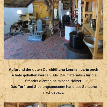
Aufgrund der guten Durchlüftung konnten darin auch
Schafe gehalten werden. Als Baumaterialien für die
Ständer dienten heimische Hölzer.
Das Torf- und Siedlungsmuseum hat diese Scheune
nachgebaut.