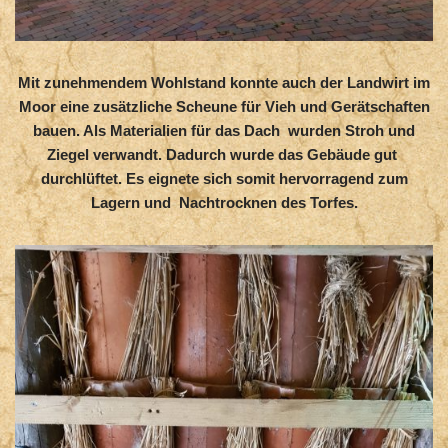
Mit zunehmendem Wohlstand konnte auch der Landwirt im
Moor eine zusätzliche Scheune für Vieh und Gerätschaften
bauen. Als Materialien für das Dach wurden Stroh und
Ziegel verwandt. Dadurch wurde das Gebäude gut
durchlüftet. Es eignete sich somit hervorragend zum
Lagern und Nachtrocknen des Torfes.