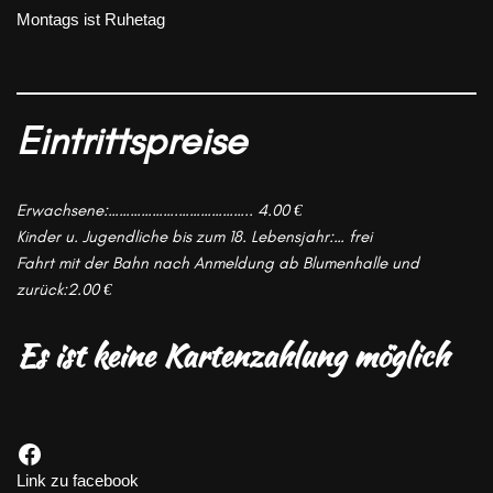
Montags ist Ruhetag
Eintrittspreise
Erwachsene:……………….……………….. 4.00 €
Kinder u. Jugendliche bis zum 18. Lebensjahr:… frei
Fahrt mit der Bahn nach Anmeldung ab Blumenhalle und
zurück:2.00 €
Es ist keine
Kartenzahlung möglich
Link zu facebook