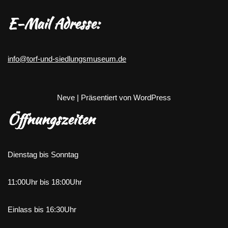
E-Mail Adresse:
info@torf-und-siedlungsmuseum.de
Neve
| Präsentiert von
WordPress
Öffnungszeiten
Dienstag bis Sonntag
11:00Uhr bis 18:00Uhr
Einlass bis 16:30Uhr