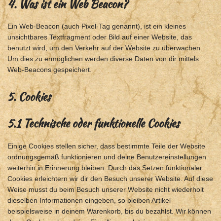
4. Was ist ein Web Beacon?
Ein Web-Beacon (auch Pixel-Tag genannt), ist ein kleines
unsichtbares Textfragment oder Bild auf einer Website, das
benutzt wird, um den Verkehr auf der Website zu überwachen.
Um dies zu ermöglichen werden diverse Daten von dir mittels
Web-Beacons gespeichert.
5. Cookies
5.1 Technische oder funktionelle Cookies
Einige Cookies stellen sicher, dass bestimmte Teile der Website
ordnungsgemäß funktionieren und deine Benutzereinstellungen
weiterhin in Erinnerung bleiben. Durch das Setzen funktionaler
Cookies erleichtern wir dir den Besuch unserer Website. Auf diese
Weise musst du beim Besuch unserer Website nicht wiederholt
dieselben Informationen eingeben, so bleiben Artikel
beispielsweise in deinem Warenkorb, bis du bezahlst. Wir können