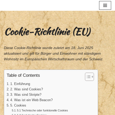
Zum
Inhalt
springen
Cookie-Richtlinie (EU)
Diese Cookie-Richtlinie wurde zuletzt am 18. Juni 2025
aktualisiert und gilt für Bürger und Einwohner mit ständigem
Wohnsitz im Europäischen Wirtschaftsraum und der Schweiz.
Table of Contents
1. Einführung
2. Was sind Cookies?
3. Was sind Skripte?
4. Was ist ein Web Beacon?
5. Cookies
5.1 Technische oder funktionelle Cookies