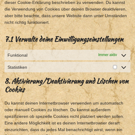
dieser Cookie-Erklärung beschrieben zu verwenden. Du kannst
die Verwendung von Cookies über deinen Browser deaktivieren,
aber bitte beachte, dass unsere Website dann unter Umständen
nicht richtig funktioniert.
7.1 Verwalte deine Einwilligungseinstellungen
Funktional
Immer aktiv
Statistiken
8. Aktivierung/Deaktivierung und Löschen von
Cookies
Du kannst deinen Internetbrowser verwenden um automatisch
oder manuell Cookies zu löschen. Du kannst außerdem
spezifizieren ob spezielle Cookies nicht platziert werden sollen.
Eine andere Möglichkeit ist es deinen Internetbrowser derart
einzurichten, dass du jedes Mal benachrichtigt wirst, wenn ein