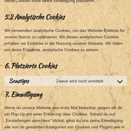
diese Cookies ohne deine Einwilligung platzieren.
5.2 Analytische Cookies
Wir verwenden analytische Cookies, um das Website-Erlebnis für
unsere Nutzer zu optimieren. Mit diesen analytischen Cookies
erhalten wir Einblicke in die Nutzung unserer Website. Wir bitten
um deine Erlaubnis, analytische Cookies zu setzen.
6. Platzierte Cookies
Sonstiges
Zweck wird noch ermittelt
7. Einwilligung
Wenn du unsere Website das erste Mal besuchst, zeigen wir dir
ein Pop-Up mit einer Erklärung über Cookies. Sobald du auf
„Einstellungen speichern“ klickst, gibst du uns deine Einwilligung
alle von dir gewählten Kategorien von Cookies und Plugins wie in