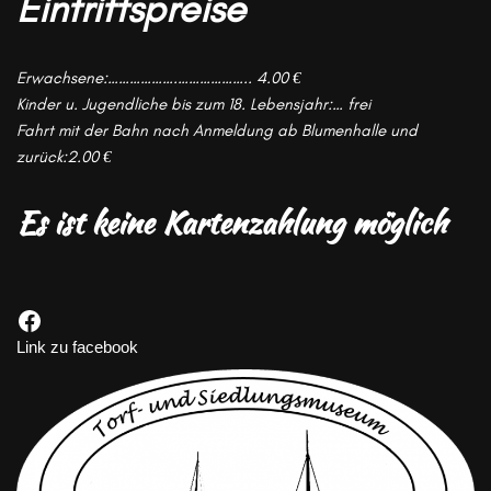
Eintrittspreise
Erwachsene:……………….……………….. 4.00 €
Kinder u. Jugendliche bis zum 18. Lebensjahr:… frei
Fahrt mit der Bahn nach Anmeldung ab Blumenhalle und
zurück:2.00 €
Es ist keine
Kartenzahlung möglich
Link zu facebook