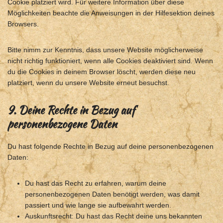
Cookie platziert wird. Für weitere Information über diese
Möglichkeiten beachte die Anweisungen in der Hilfesektion deines
Browsers.
Bitte nimm zur Kenntnis, dass unsere Website möglicherweise
nicht richtig funktioniert, wenn alle Cookies deaktiviert sind. Wenn
du die Cookies in deinem Browser löscht, werden diese neu
platziert, wenn du unsere Website erneut besuchst.
9. Deine Rechte in Bezug auf
personenbezogene Daten
Du hast folgende Rechte in Bezug auf deine personenbezogenen
Daten:
Du hast das Recht zu erfahren, warum deine
personenbezogenen Daten benötigt werden, was damit
passiert und wie lange sie aufbewahrt werden.
Auskunftsrecht: Du hast das Recht deine uns bekannten