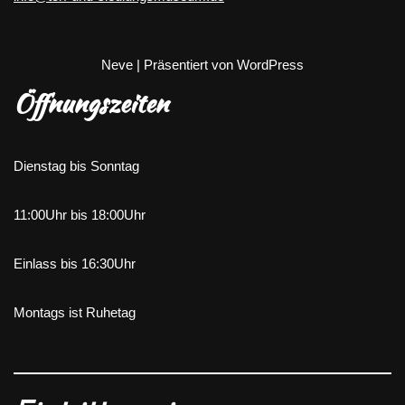
Neve
| Präsentiert von
WordPress
Öffnungszeiten
Dienstag bis Sonntag
11:00Uhr bis 18:00Uhr
Einlass bis 16:30Uhr
Montags ist Ruhetag