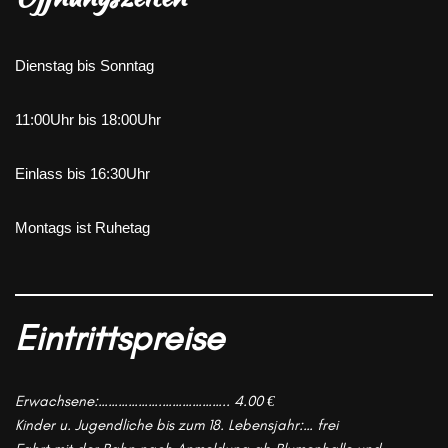
Dienstag bis Sonntag
11:00Uhr bis 18:00Uhr
Einlass bis 16:30Uhr
Montags ist Ruhetag
Eintrittspreise
Erwachsene:……………….……………….. 4.00 €
Kinder u. Jugendliche bis zum 18. Lebensjahr:… frei