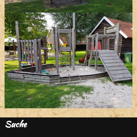
Suche