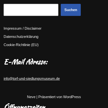
Suchen
Impressum / Disclaimer
Datenschutzerklärung
Cookie-Richtlinie (EU)
E-Mail Adresse:
info@torf-und-siedlungsmuseum.de
Neve
| Präsentiert von
WordPress
Öffnungszeiten