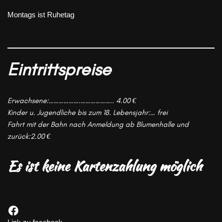
Montags ist Ruhetag
Eintrittspreise
Erwachsene:……………….……………….. 4.00 €
Kinder u. Jugendliche bis zum 18. Lebensjahr:… frei
Fahrt mit der Bahn nach Anmeldung ab Blumenhalle und
zurück:2.00 €
Es ist keine
Kartenzahlung möglich