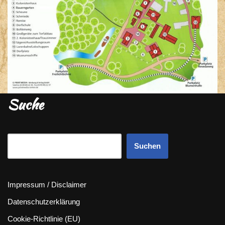
Suche
Suchen
Impressum / Disclaimer
Datenschutzerklärung
Cookie-Richtlinie (EU)