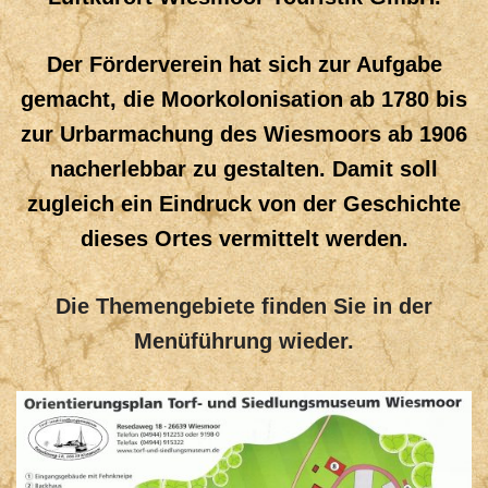
Der Förderverein hat sich zur Aufgabe
gemacht, die Moorkolonisation ab 1780 bis
zur Urbarmachung des Wiesmoors ab 1906
nacherlebbar zu gestalten. Damit soll
zugleich ein Eindruck von der Geschichte
dieses Ortes vermittelt werden.
Die Themengebiete finden Sie in der
Menüführung wieder.