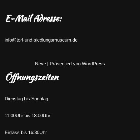
E-Mail Adresse:
info@torf-und-siedlungsmuseum.de
Neve
| Präsentiert von
WordPress
Öffnungszeiten
Dienstag bis Sonntag
11:00Uhr bis 18:00Uhr
Einlass bis 16:30Uhr