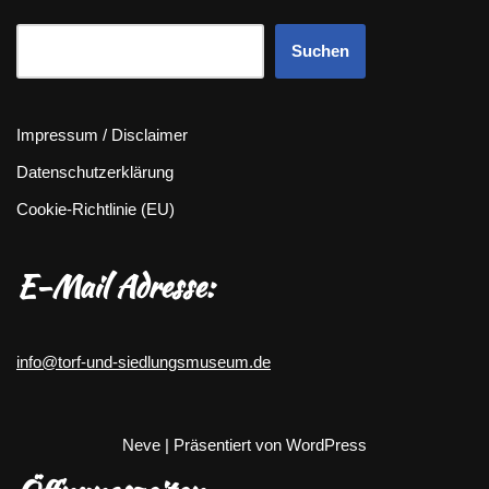
Suchen
Impressum / Disclaimer
Datenschutzerklärung
Cookie-Richtlinie (EU)
E-Mail Adresse:
info@torf-und-siedlungsmuseum.de
Neve
| Präsentiert von
WordPress