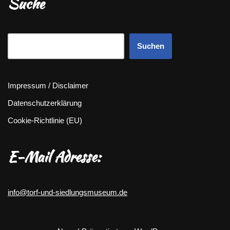
Suche
Suchen
Impressum / Disclaimer
Datenschutzerklärung
Cookie-Richtlinie (EU)
E-Mail Adresse:
info@torf-und-siedlungsmuseum.de