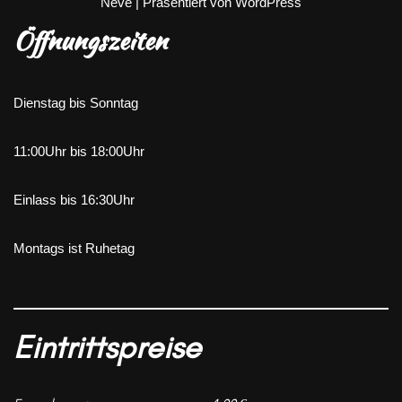
Neve
| Präsentiert von
WordPress
Öffnungszeiten
Dienstag bis Sonntag
11:00Uhr bis 18:00Uhr
Einlass bis 16:30Uhr
Montags ist Ruhetag
Eintrittspreise