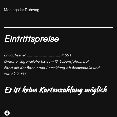
Montags ist Ruhetag
Eintrittspreise
Erwachsene:……………….……………….. 4.00 €
Kinder u. Jugendliche bis zum 18. Lebensjahr:… frei
Fahrt mit der Bahn nach Anmeldung ab Blumenhalle und
zurück:2.00 €
Es ist keine
Kartenzahlung möglich