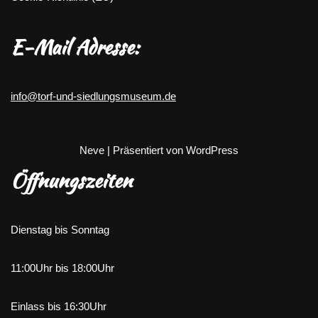
E-Mail Adresse:
info@torf-und-siedlungsmuseum.de
Neve
| Präsentiert von
WordPress
Öffnungszeiten
Dienstag bis Sonntag
11:00Uhr bis 18:00Uhr
Einlass bis 16:30Uhr